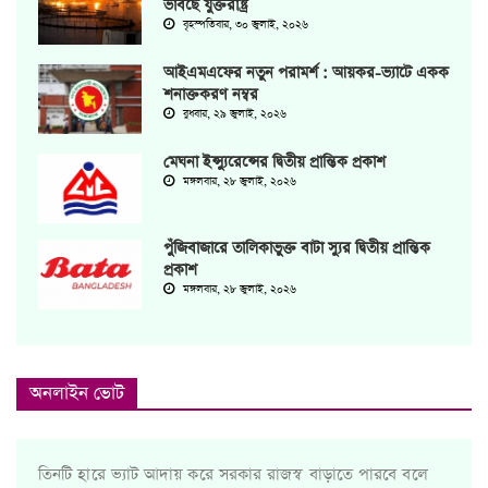
ভাবছে যুক্তরাষ্ট্র
বৃহস্পতিবার, ৩০ জুলাই, ২০২৬
আইএমএফের নতুন পরামর্শ : আয়কর-ভ্যাটে একক
শনাক্তকরণ নম্বর
বুধবার, ২৯ জুলাই, ২০২৬
মেঘনা ইন্স্যুরেন্সের দ্বিতীয় প্রান্তিক প্রকাশ
মঙ্গলবার, ২৮ জুলাই, ২০২৬
পুঁজিবাজারে তালিকাভুক্ত বাটা স্যুর দ্বিতীয় প্রান্তিক
প্রকাশ
মঙ্গলবার, ২৮ জুলাই, ২০২৬
অনলাইন ভোট
তিনটি হারে ভ্যাট আদায় করে সরকার রাজস্ব বাড়াতে পারবে বলে