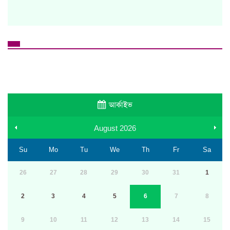
আর্কাইভ
August
2026
Su
Mo
Tu
We
Th
Fr
Sa
26
27
28
29
30
31
1
2
3
4
5
6
7
8
9
10
11
12
13
14
15