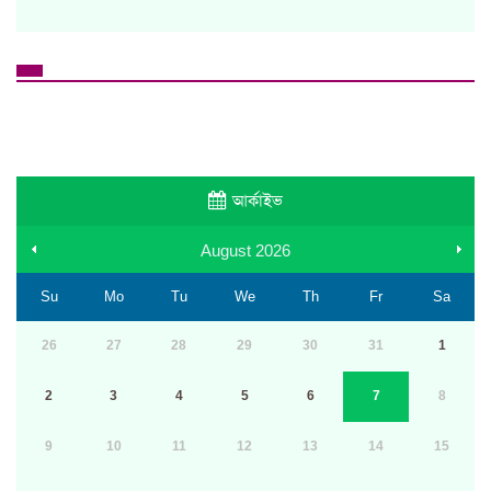
আর্কাইভ
August
2026
Su
Mo
Tu
We
Th
Fr
Sa
26
27
28
29
30
31
1
2
3
4
5
6
7
8
9
10
11
12
13
14
15