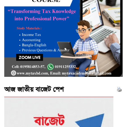
আজ জাতীয় বাজেট পেশ