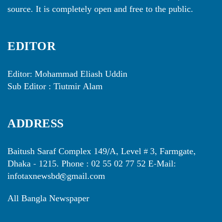
source. It is completely open and free to the public.
EDITOR
Editor: Mohammad Eliash Uddin
Sub Editor : Tiutmir Alam
ADDRESS
Baitush Saraf Complex 149/A, Level # 3, Farmgate,
Dhaka - 1215. Phone : 02 55 02 77 52 E-Mail:
infotaxnewsbd@gmail.com
All Bangla Newspaper