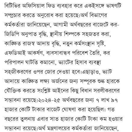
বিটিভির অফিসিয়াল ফিড ব্যবহার করে একইসঙ্গে ভাষণটি
সম্প্রচার করতে অনুরোধ করা হয়েছে।অর্থ বিভাগের
কর্মকর্তারা জানিয়েছেন, আগামী অর্থবছরের বাজেটে কর-
জিডিপি অনুপাত বৃদ্ধি, স্থানীয় শিল্পকে সহজতর করা,
কাঙ্ক্ষিত রাজস্ব আদায় বৃদ্ধি, নতুন কর্মসংস্থান সৃষ্টি,
এফডিআই আকর্ষণ, ব্যবসাবান্ধব পরিবেশ তৈরি, কর
পরিপালন ঘাটতি কমানো, ভ্যাটের হিসাব ব্যবস্থা
সহজীকরণের ওপর জোর দেওয়া হবে।এছাড়াও, ভ্যাট
আদায়ে কাঙ্ক্ষিত লক্ষ্য অর্জনের জন্য সম্পূরক শুল্ক হারকে
যৌক্তিক করতে সংশ্লিষ্ট আইনের কিছু বিধান সরলীকরণের
সম্ভাবনা রয়েছে।২০২৪-২৫ অর্থবছরের জন্য ৭ লাখ ৯৭
হাজার কোটি টাকার বাজেট ঘোষণা করা হয়েছিল। গত
বছরের তুলনায় এবার সাত হাজার কোটি টাকা কম হওয়ার
সম্ভাবনা রয়েছে।অর্থ মন্ত্রণালয়ের কর্মকর্তারা জানিয়েছেন,