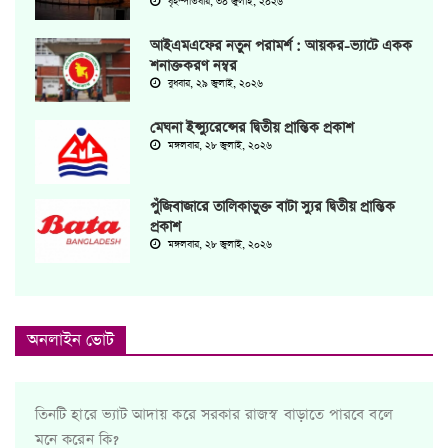
বৃহস্পতিবার, ৩০ জুলাই, ২০২৬
আইএমএফের নতুন পরামর্শ : আয়কর-ভ্যাটে একক
শনাক্তকরণ নম্বর
বুধবার, ২৯ জুলাই, ২০২৬
মেঘনা ইন্স্যুরেন্সের দ্বিতীয় প্রান্তিক প্রকাশ
মঙ্গলবার, ২৮ জুলাই, ২০২৬
পুঁজিবাজারে তালিকাভুক্ত বাটা স্যুর দ্বিতীয় প্রান্তিক
প্রকাশ
মঙ্গলবার, ২৮ জুলাই, ২০২৬
অনলাইন ভোট
তিনটি হারে ভ্যাট আদায় করে সরকার রাজস্ব বাড়াতে পারবে বলে
মনে করেন কি?