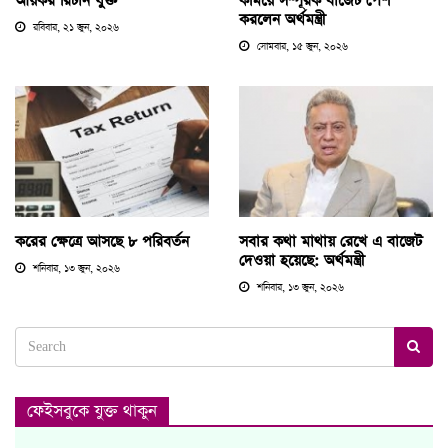
আয়কর রিটার্ন যুক্ত
কমিয়ে সম্পূরক বাজেট পেশ
করলেন অর্থমন্ত্রী
রবিবার, ২১ জুন, ২০২৬
সোমবার, ১৫ জুন, ২০২৬
করের ক্ষেত্রে আসছে ৮ পরিবর্তন
সবার কথা মাথায় রেখে এ বাজেট
দেওয়া হয়েছে: অর্থমন্ত্রী
শনিবার, ১৩ জুন, ২০২৬
শনিবার, ১৩ জুন, ২০২৬
ফেইসবুকে যুক্ত থাকুন