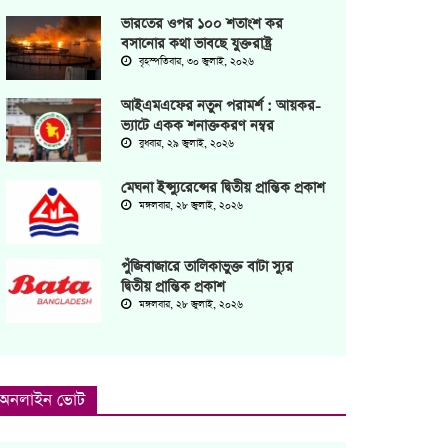
ভারতের ওপর ১০০ শতাংশ কর
বসানোর কথা ভাবছে যুক্তরাষ্ট্র
বৃহস্পতিবার, ৩০ জুলাই, ২০২৬
আইএমএফের নতুন পরামর্শ : আয়কর-
ভ্যাটে একক শনাক্তকরণ নম্বর
বুধবার, ২৯ জুলাই, ২০২৬
মেঘনা ইন্স্যুরেন্সের দ্বিতীয় প্রান্তিক প্রকাশ
মঙ্গলবার, ২৮ জুলাই, ২০২৬
পুঁজিবাজারে তালিকাভুক্ত বাটা স্যুর
দ্বিতীয় প্রান্তিক প্রকাশ
মঙ্গলবার, ২৮ জুলাই, ২০২৬
অনলাইন ভোট