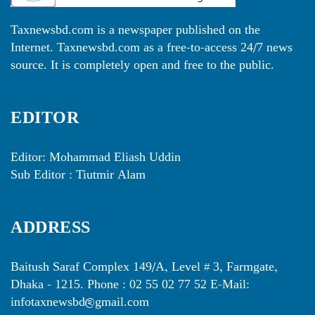
Taxnewsbd.com is a newspaper published on the
Internet. Taxnewsbd.com as a free-to-access 24/7 news
source. It is completely open and free to the public.
EDITOR
Editor: Mohammad Eliash Uddin
Sub Editor : Tiutmir Alam
ADDRESS
Baitush Saraf Complex 149/A, Level # 3, Farmgate,
Dhaka - 1215. Phone : 02 55 02 77 52 E-Mail:
infotaxnewsbd@gmail.com