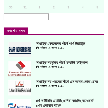
30
31
1
2
3
4
5
সর্বশেষ খবর
সাপ্তাহিক লেনদেনের শীর্ষে শার্প ইন্ডাস্ট্রিজ
শনিবার, ০৮ আগস্ট, ২০২৬
সাপ্তাহিক দরবৃদ্ধির শীর্ষে ফারইস্ট ফাইন্যান্স
শনিবার, ০৮ আগস্ট, ২০২৬
সাপ্তাহিক দর পতনের শীর্ষে এস আলম কোল্ড রোল্ড
শনিবার, ০৮ আগস্ট, ২০২৬
৪র্থ আইসিসি এমার্জিং এশিয়া ব্যাংকিং অ্যাওয়ার্ড’
পেল এনসিসি ব্যাংক