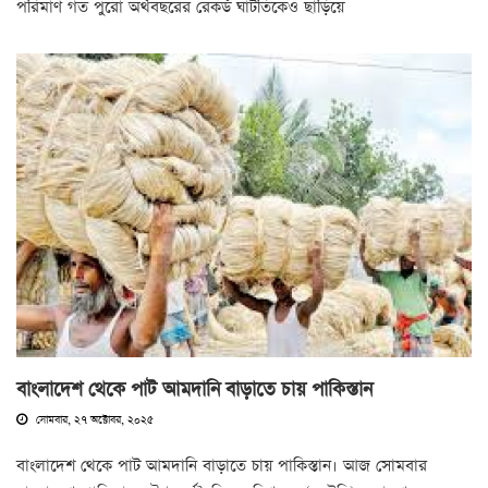
পরিমাণ গত পুরো অর্থবছরের রেকর্ড ঘাটতিকেও ছাড়িয়ে
বাংলাদেশ থেকে পাট আমদানি বাড়াতে চায় পাকিস্তান
সোমবার, ২৭ অক্টোবর, ২০২৫
বাংলাদেশ থেকে পাট আমদানি বাড়াতে চায় পাকিস্তান। আজ সোমবার