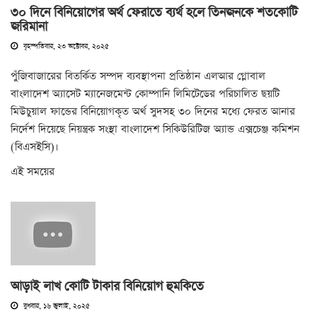
৩০ দিনে বিনিয়োগের অর্থ ফেরাতে ব্যর্থ হলে তিনজনকে শতকোটি
জরিমানা
বৃহস্পতিবার, ২৩ অক্টোবর, ২০২৫
পুঁজিবাজারের বিতর্কিত সম্পদ ব্যবস্থাপনা প্রতিষ্ঠান এলআর গ্লোবাল
বাংলাদেশ অ্যাসেট ম্যানেজমেন্ট কোম্পানি লিমিটেডের পরিচালিত ছয়টি
মিউচুয়াল ফান্ডের বিনিয়োগকৃত অর্থ সুদসহ ৩০ দিনের মধ্যে ফেরত আনার
নির্দেশ দিয়েছে নিয়ন্ত্রক সংস্থা বাংলাদেশ সিকিউরিটিজ অ্যান্ড এক্সচেঞ্জ কমিশন
(বিএসইসি)।
এই সময়ের
আড়াই লাখ কোটি টাকার বিনিয়োগ হুমকিতে
বুধবার, ১৬ জুলাই, ২০২৫