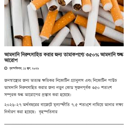
আমদানি নিরুৎসাহিত করার জন্য তামাকপণ্যে ৩৫০% আমদানি শুল্ক
আরোপ
বৃহস্পতিবার, ১১ জুন, ২০২৬
জনস্বাস্থ্যের জন্য অত্যন্ত ক্ষতিকর নিকোটিন গ্র্যানুলস এবং নিকোটিন পাউচ
আমদানি নিরুৎসাহিত করার জন্য নতুন কোড সৃজনপূর্বক ৩৫০ শতাংশ
সম্পূরক শুল্ক আরোপের প্রস্তাব করা হয়েছে।
২০২৬-২৭ অর্থবছরের বাজেটে মূল্যস্ফীতি ৭.৫ শতাংশে নামিয়ে আনার লক্ষ্য
নির্ধারণ করা হয়েছে। বৃহস্পতিবার