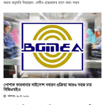
করার অনুমতি নিয়েছেন। সেটিও গ্রাহকদের চাপে করা৷ সম্ভব
পোশাক কারখানার লাইসেন্স নবায়ন প্রক্রিয়া আরও সহজ চায়
বিজিএমইএ
মঙ্গলবার, ১৯ মে, ২০২৬