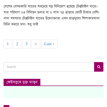
দেশের বেসরকারি খাতের সবচেয়ে বড় বিনিয়োগ হয়েছে টেক্সটাইল খাতে।
যার পরিমাণ ২৩ বিলিয়ন ডলার বা ২ লাখ ৭৫ হাজার কোটি টাকার বেশি।
নানা সমস্যায় টেক্সটাইল খাতের উদ্যোক্তারা এখন ছাড়মূল্যে শিল্পকারখানা
বিক্রি করতে চান। শুধু তাই
1
2
3
>
Last ›
ফেইসবুকে যুক্ত থাকুন