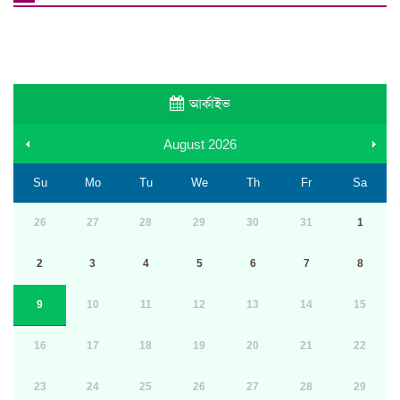
আর্কাইভ
August
2026
Su
Mo
Tu
We
Th
Fr
Sa
26
27
28
29
30
31
1
2
3
4
5
6
7
8
9
10
11
12
13
14
15
16
17
18
19
20
21
22
23
24
25
26
27
28
29