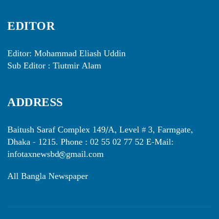
EDITOR
Editor: Mohammad Eliash Uddin
Sub Editor : Tiutmir Alam
ADDRESS
Baitush Saraf Complex 149/A, Level # 3, Farmgate,
Dhaka - 1215. Phone : 02 55 02 77 52 E-Mail:
infotaxnewsbd@gmail.com
All Bangla Newspaper