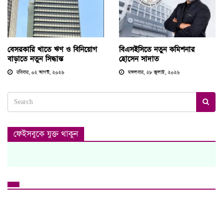
বেসরকারি খাতে ঋণ ও বিনিয়োগ
বিএসইসিতে নতুন কমিশনার
বাড়াতে নতুন সিদ্ধান্ত
হোসেন সাদাত
রবিবার, ০২ আগস্ট, ২০২৬
মঙ্গলবার, ২৮ জুলাই, ২০২৬
ফেইসবুকে যুক্ত থাকুন