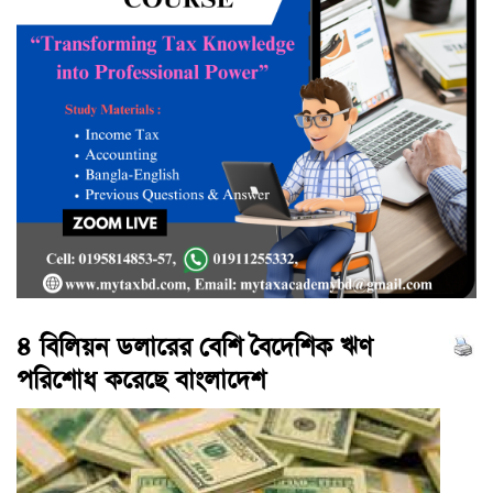
৪ বিলিয়ন ডলারের বেশি বৈদেশিক ঋণ
পরিশোধ করেছে বাংলাদেশ