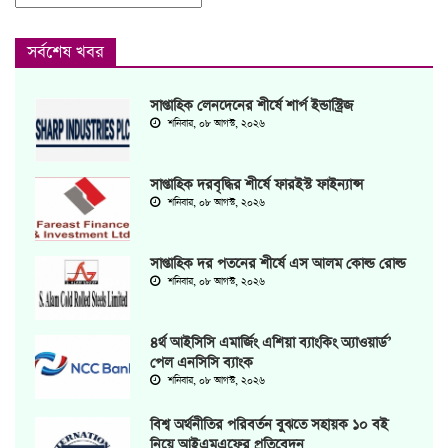
সর্বশেষ খবর
সাপ্তাহিক লেনদেনের শীর্ষে শার্প ইন্ডাস্ট্রিজ
শনিবার, ০৮ আগস্ট, ২০২৬
সাপ্তাহিক দরবৃদ্ধির শীর্ষে ফারইস্ট ফাইন্যান্স
শনিবার, ০৮ আগস্ট, ২০২৬
সাপ্তাহিক দর পতনের শীর্ষে এস আলম কোল্ড রোল্ড
শনিবার, ০৮ আগস্ট, ২০২৬
৪র্থ আইসিসি এমার্জিং এশিয়া ব্যাংকিং অ্যাওয়ার্ড’
পেল এনসিসি ব্যাংক
শনিবার, ০৮ আগস্ট, ২০২৬
বিশ্ব অর্থনীতির পরিবর্তন বুঝতে সহায়ক ১০ বই
নিয়ে আইএমএফের প্রতিবেদন