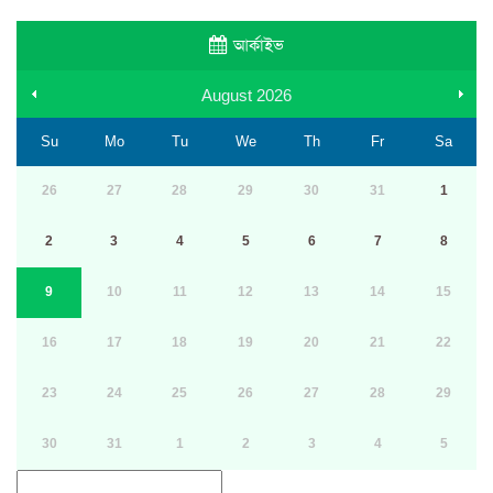
আর্কাইভ
August
2026
Su
Mo
Tu
We
Th
Fr
Sa
26
27
28
29
30
31
1
2
3
4
5
6
7
8
9
10
11
12
13
14
15
16
17
18
19
20
21
22
23
24
25
26
27
28
29
30
31
1
2
3
4
5