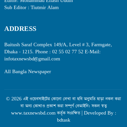
Editor: Mohammad Eliash Uddin
Sub Editor : Tiutmir Alam
ADDRESS
Baitush Saraf Complex 149/A, Level # 3, Farmgate,
Dhaka - 1215. Phone : 02 55 02 77 52 E-Mail:
infotaxnewsbd@gmail.com
All Bangla Newspaper
© 2026 এই ওয়েবসাইটের কোনো লেখা বা ছবি অনুমতি ছাড়া নকল করা
বা অন্য কোথাও প্রকাশ করা সম্পূর্ণ বেআইনি। সকল স্বত্ব
www.taxnewsbd.com কর্তৃক সংরক্ষিত | Developed By :
bdtask