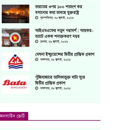
ভারতের ওপর ১০০ শতাংশ কর
বসানোর কথা ভাবছে যুক্তরাষ্ট্র
বৃহস্পতিবার, ৩০ জুলাই, ২০২৬
আইএমএফের নতুন পরামর্শ : আয়কর-
ভ্যাটে একক শনাক্তকরণ নম্বর
বুধবার, ২৯ জুলাই, ২০২৬
মেঘনা ইন্স্যুরেন্সের দ্বিতীয় প্রান্তিক প্রকাশ
মঙ্গলবার, ২৮ জুলাই, ২০২৬
পুঁজিবাজারে তালিকাভুক্ত বাটা স্যুর
দ্বিতীয় প্রান্তিক প্রকাশ
মঙ্গলবার, ২৮ জুলাই, ২০২৬
অনলাইন ভোট