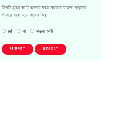
তিনটি হারে ভ্যাট আদায় করে সরকার রাজস্ব বাড়াতে
পারবে বলে মনে করেন কি?
হ্যাঁ
না
মন্তব্য নেই
SUBMIT
RESULT