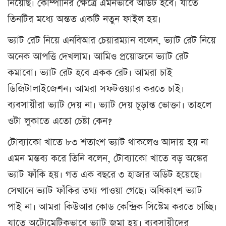
নিয়েছি। কোম্পানির ক্ষেত্রে এমনভাবে অডিট হবে। যাতে
তিনটির মধ্যে অন্তত একটি নতুন ফাইল হয়।
ভ্যাট রেট নিয়ে এনবিআর চেয়ারম্যান বলেন, ভ্যাট রেট নিয়ে
অনেক আপত্তি দেখলাম। আমিও প্রয়োজনে ভ্যাট রেট
কমাবো। ভ্যাট রেট হবে একক রেট। আমরা চাই
ডিজিটালাইজেশন। আমরা সফটওয়্যার করতে চাই।
ব্যবসায়ীরা ভ্যাট দেয় না। ভ্যাট দেয় চূড়ান্ত ভোক্তা। তাহলে
ওটা লুকাতে এতো চেষ্টা কেন?
টোব্যাকো খাতে ৮৩ শতাংশ ভ্যাট থাকলেও আদায় হয় না
এমন মন্তব্য করে তিনি বলেন, টোব্যাকো খাতে বড় অঙ্কের
ভ্যাট ফাঁকি হয়। গত এক বছরে ৩ হাজার অডিট হয়েছে।
সেখানে ভ্যাট ফাঁকির তথ্য পাওয়া গেছে। অধিকাংশ ভ্যাট
পাই না। আমরা কিউআর কোড কেন্দ্রিক সিস্টেম করতে চাচ্ছি।
যাতে অটোমেটিকভাবে ভ্যাট জমা হয়। ব্যবসায়ীদের