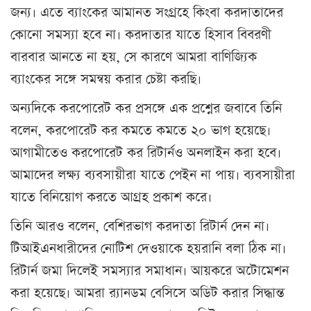
জন্য। এতে ব্যাংকের আমানত সংগ্রহে কিংবা করদাতাদের
কোনো সমস্যা হবে না। করদাতার যাতে হিসাব বিবরণী
বারবার আনতে না হয়, সে কারণে আমরা বাণিজ্যিক
ব্যাংকের সঙ্গে সমন্বয় করার চেষ্টা করছি।
অন্যদিকে করপোরেট কর প্রসঙ্গে এক প্রশ্নের জবাবে তিনি
বলেন, করপোরেট কর কমতে কমতে ২০ ভাগ হয়েছে।
আগামীতেও করপোরেট কর রিটার্নও অনলাইন করা হবে।
আমাদের লক্ষ্য ব্যবসায়ীরা যাতে পেইন না পায়। ব্যবসায়ীরা
যাতে বিনিয়োগ করতে আগ্রহ প্রকাশ করে।
তিনি আরও বলেন, বেশিরভাগ করদাতা রিটার্ন দেন না।
টিআইএনধারীদের নোটিশ দেওয়াকে হয়রানি বলা ঠিক না।
রিটার্ন জমা দিলেই সমস্যার সমাধান। আয়করে অটোমেশন
করা হয়েছে। আমরা র‌্যানডম বেসিসে অডিট করার সিদ্ধান্ত