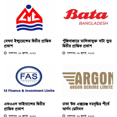
মেঘনা ইন্স্যুরেন্সের দ্বিতীয় প্রান্তিক
পুঁজিবাজারে তালিকাভুক্ত বাটা স্যুর
প্রকাশ
দ্বিতীয় প্রান্তিক প্রকাশ
মঙ্গলবার, ২৮ জুলাই, ২০২৬
মঙ্গলবার, ২৮ জুলাই, ২০২৬
এফএএস ফাইন্যান্সের দ্বিতীয়
ঢাকা স্টক এক্সচেঞ্জ দরবৃদ্ধির শীর্ষে
প্রান্তিক প্রকাশ
আর্গন ডেনিমস
মঙ্গলবার, ২৮ জুলাই, ২০২৬
মঙ্গলবার, ২৮ জুলাই, ২০২৬