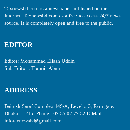
Taxnewsbd.com is a newspaper published on the
Internet. Taxnewsbd.com as a free-to-access 24/7 news
source. It is completely open and free to the public.
EDITOR
Editor: Mohammad Eliash Uddin
Sub Editor : Tiutmir Alam
ADDRESS
Baitush Saraf Complex 149/A, Level # 3, Farmgate,
Dhaka - 1215. Phone : 02 55 02 77 52 E-Mail:
infotaxnewsbd@gmail.com