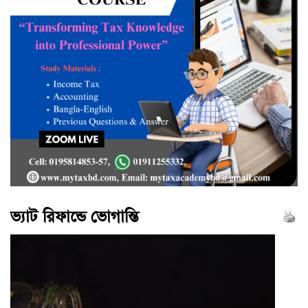
ভ্যাট রিফান্ডে ভোগান্তি