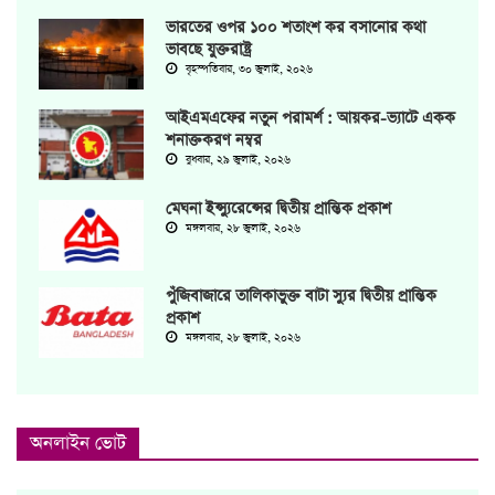
ভারতের ওপর ১০০ শতাংশ কর বসানোর কথা
ভাবছে যুক্তরাষ্ট্র
বৃহস্পতিবার, ৩০ জুলাই, ২০২৬
আইএমএফের নতুন পরামর্শ : আয়কর-ভ্যাটে একক
শনাক্তকরণ নম্বর
বুধবার, ২৯ জুলাই, ২০২৬
মেঘনা ইন্স্যুরেন্সের দ্বিতীয় প্রান্তিক প্রকাশ
মঙ্গলবার, ২৮ জুলাই, ২০২৬
পুঁজিবাজারে তালিকাভুক্ত বাটা স্যুর দ্বিতীয় প্রান্তিক
প্রকাশ
মঙ্গলবার, ২৮ জুলাই, ২০২৬
অনলাইন ভোট