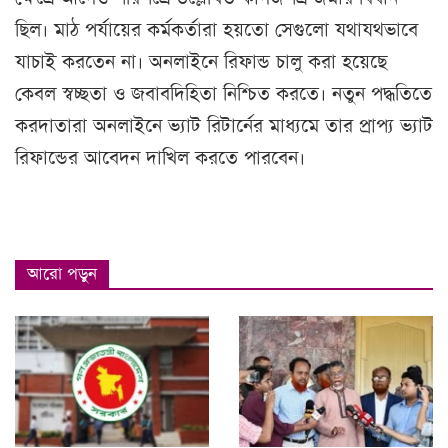
ছিল। মাঠ পর্যায়ের কর্মকর্তারা হয়তো সেগুলো যথাযথভাবে
যাচাই করতেন না। অনলাইনে রিফান্ড চালু করা হয়েছে
কেবল স্বচ্ছতা ও জবাবদিহিতা নিশ্চিত করতে। নতুন পদ্ধতিতে
করদাতারা অনলাইনে ভ্যাট রিটার্নের মাধ্যমে তার প্রাপ্য ভ্যাট
রিফান্ডের আবেদন দাখিল করতে পারবেন।
আরো পড়ুন