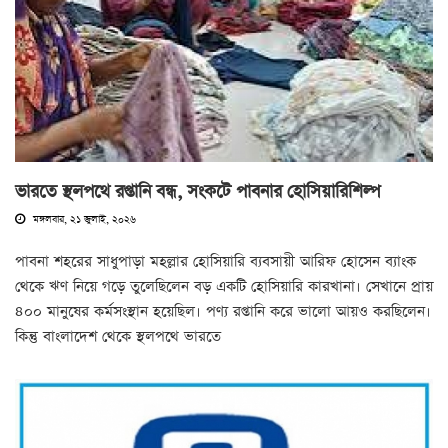
ভারতে স্থলপথে রপ্তানি বন্ধ, সংকটে পাবনার হোসিয়ারিশিল্প
মঙ্গলবার, ২১ জুলাই, ২০২৬
পাবনা শহরের সাধুপাড়া মহল্লার হোসিয়ারি ব্যবসায়ী আরিফ হোসেন ব্যাংক
থেকে ঋণ নিয়ে গড়ে তুলেছিলেন বড় একটি হোসিয়ারি কারখানা। সেখানে প্রায়
৪০০ মানুষের কর্মসংস্থান হয়েছিল। পণ্য রপ্তানি করে ভালো আয়ও করছিলেন।
কিন্তু বাংলাদেশ থেকে স্থলপথে ভারতে