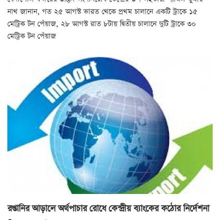
নাথ জানান, গত ২৫ আগস্ট ভারত থেকে প্রথম চালানে একটি ট্রাকে ১৫
মেট্রিক টন পেঁয়াজ, ২৮ আগস্ট রাত ৮টায় দ্বিতীয় চালানে দুটি ট্রাকে ৩০
মেট্রিক টন পেঁয়াজ
রপ্তানির আড়ালে অর্থপাচার রোধে কেন্দ্রীয় ব্যাংকের কঠোর নির্দেশনা