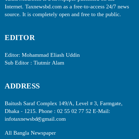
Internet. Taxnewsbd.com as a free-to-access 24/7 news
source. It is completely open and free to the public.
EDITOR
Editor: Mohammad Eliash Uddin
Sub Editor : Tiutmir Alam
ADDRESS
Baitush Saraf Complex 149/A, Level # 3, Farmgate,
Dhaka - 1215. Phone : 02 55 02 77 52 E-Mail:
infotaxnewsbd@gmail.com
All Bangla Newspaper