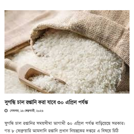
সুগন্ধি চাল রপ্তানি করা যাবে ৩০ এপ্রিল পর্যন্ত
সোমবার, ১৬ ফেব্রুয়ারী, ২০২৬
সুগন্ধি চাল রপ্তানির সময়সীমা আগামী ৩০ এপ্রিল পর্যন্ত বাড়িয়েছে সরকার।
গত ৮ ফেব্রুয়ারি আমদানি রপ্তানি প্রধান নিয়ন্ত্রকের দপ্তরে এ বিষয়ে চিঠি