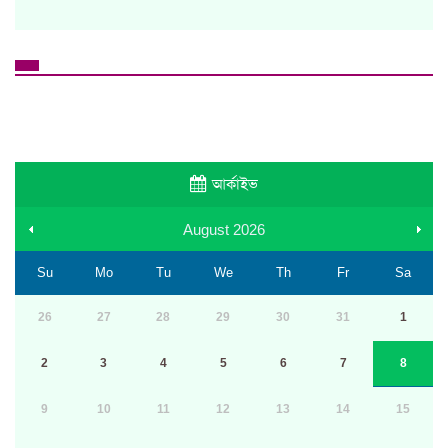
আর্কাইভ
August
2026
Su
Mo
Tu
We
Th
Fr
Sa
26
27
28
29
30
31
1
2
3
4
5
6
7
8
9
10
11
12
13
14
15