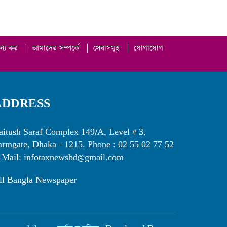
ান্য কর
|
আমাদের সম্পর্কে
|
সেবাসমূহ
|
যোগাযোগ
ADDRESS
aitush Saraf Complex 149/A, Level # 3,
armgate, Dhaka - 1215. Phone : 02 55 02 77 52
-Mail: infotaxnewsbd@gmail.com
ll Bangla Newspaper