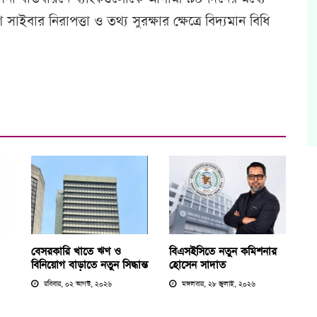
 সাইবার নিরাপত্তা ও তথ্য সুরক্ষার ক্ষেত্রে বিদ্যমান বিধি
বেসরকারি খাতে ঋণ ও
বিএসইসিতে নতুন কমিশনার
বিনিয়োগ বাড়াতে নতুন সিদ্ধান্ত
হোসেন সাদাত
রবিবার, ০২ আগস্ট, ২০২৬
মঙ্গলবার, ২৮ জুলাই, ২০২৬