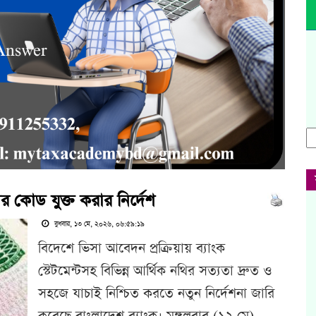
আর কোড যুক্ত করার নির্দেশ
বুধবার, ১৩ মে, ২০২৬, ০৬:৫৯:১৯
বিদেশে ভিসা আবেদন প্রক্রিয়ায় ব্যাংক
স্টেটমেন্টসহ বিভিন্ন আর্থিক নথির সত্যতা দ্রুত ও
সহজে যাচাই নিশ্চিত করতে নতুন নির্দেশনা জারি