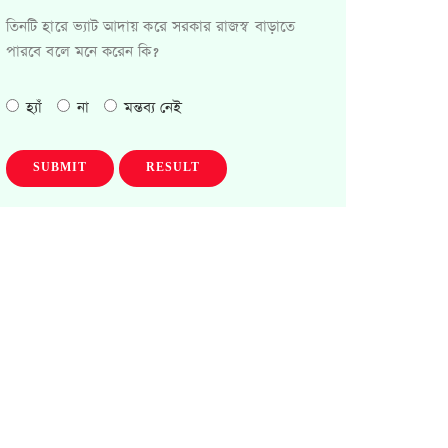
তিনটি হারে ভ্যাট আদায় করে সরকার রাজস্ব বাড়াতে
পারবে বলে মনে করেন কি?
হ্যাঁ
না
মন্তব্য নেই
SUBMIT
RESULT