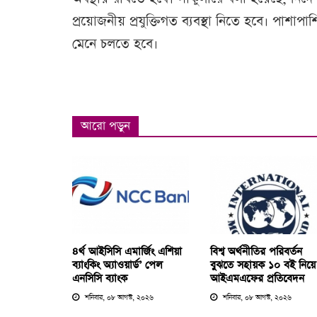
প্রয়োজনীয় প্রযুক্তিগত ব্যবস্থা নিতে হবে। পাশাপাশি
মেনে চলতে হবে।
আরো পড়ুন
৪র্থ আইসিসি এমার্জিং এশিয়া
বিশ্ব অর্থনীতির পরিবর্তন
ব্যাংকিং অ্যাওয়ার্ড’ পেল
বুঝতে সহায়ক ১০ বই নিয়ে
এনসিসি ব্যাংক
আইএমএফের প্রতিবেদন
শনিবার, ০৮ আগস্ট, ২০২৬
শনিবার, ০৮ আগস্ট, ২০২৬